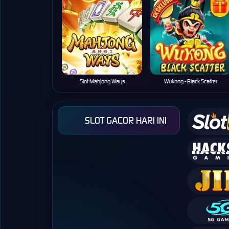
Slot Mahjong Ways
Wukong - Black Scatter
SLOT GACOR HARI INI