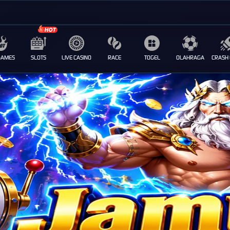
GAMES
SLOTS
LIVE CASINO
RACE
TOGEL
OLAHRAGA
CRASH