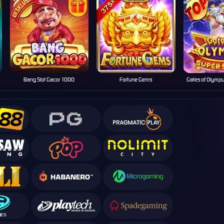
Bang Slot Gacor 1000
Fortune Gems
Gates of Olympu