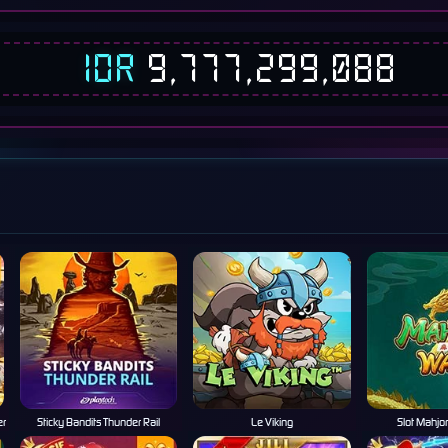
IDR
9,777,299,088
er
Sticky Bandits Thunder Rail
Le Viking
Slot Mahjo