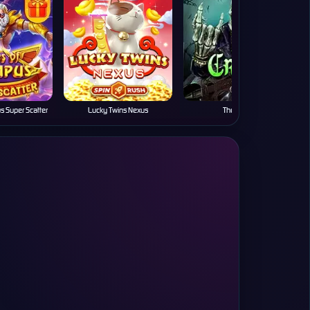
s Super Scatter
Lucky Twins Nexus
The Crypt