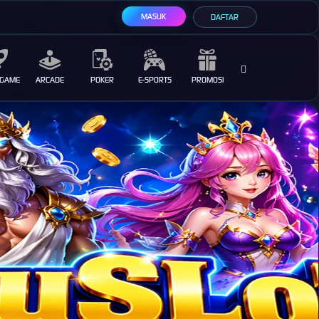
MASUK
DAFTAR
 GAME
ARCADE
POKER
E-SPORTS
PROMOSI