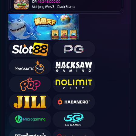
IDR
49,248,000.00
Mahjong Wins 3 – Black Scatter
pikachu0025
IDR
46,590,000.00
Mahjong Wins 3 – Black Scatter
Gengar0094
IDR
40,859,000.00
Mahjong Wins 3 – Black Scatter
Mewtwo0150
IDR
19,808,000.00
Mahjong Wins 3 – Black Scatter
Ho-Oh0250
IDR
17,700,000.00
Mahjong Wins 3 – Black Scatter
Rayquaza0384
IDR
12,644,000.00
Mahjong Wins 3 – Black Scatter
Deoxys0386
IDR
12,356,000.00