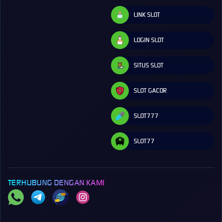
LINK SLOT
LOGIN SLOT
SITUS SLOT
SLOT GACOR
SLOT777
SLOT77
TERHUBUNG DENGAN KAMI