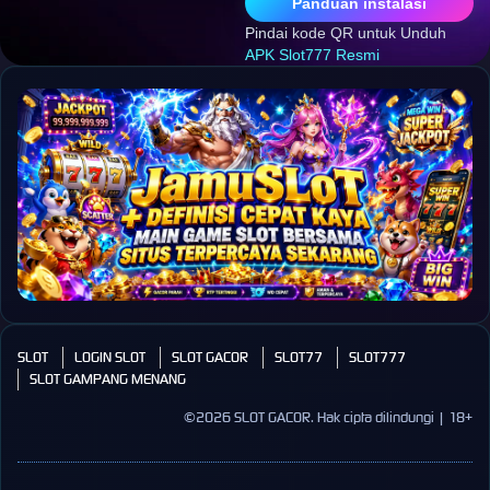
Panduan instalasi
Pindai kode QR untuk Unduh
APK Slot777 Resmi
SLOT
LOGIN SLOT
SLOT GACOR
SLOT77
SLOT777
SLOT GAMPANG MENANG
©2026 SLOT GACOR. Hak cipta dilindungi | 18+