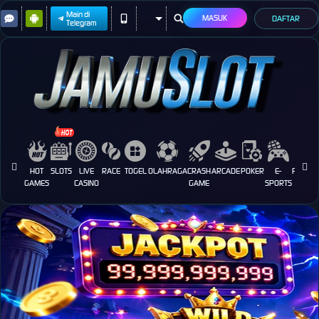
Main di
MASUK
DAFTAR
Telegram
HOT
SLOTS
LIVE
RACE
TOGEL
OLAHRAGA
CRASH
ARCADE
POKER
E-
PROMO
GAMES
CASINO
GAME
SPORTS