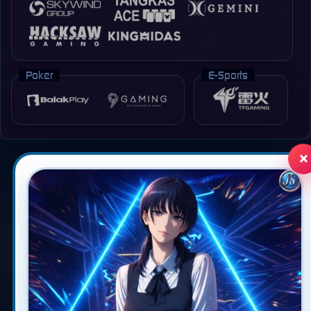
Poker
E-Sports
×