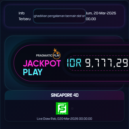
Info
Jum, 20-Mar-2026
arang
JamuSLoT menghadirkan pengalaman bermain slot online yang seru dan terpercaya, deng
Terbaru
00.00
IDR
9,777,2
JACKPOT
PLAY
SINGAPORE 4D
Live Draw Rab, 020-Mar-2026 00.00.00