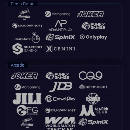
Crash Game
Arcade