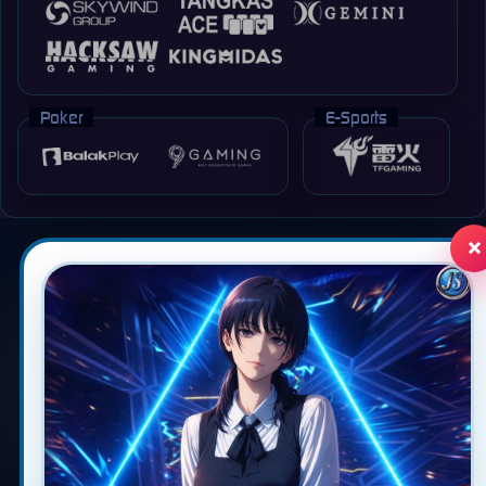
Poker
E-Sports
×