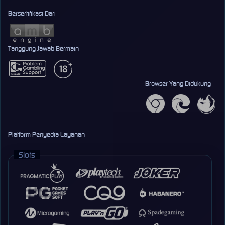
Bersertifikasi Dari
Tanggung Jawab Bermain
Browser Yang Didukung
Platform Penyedia Layanan
Slots