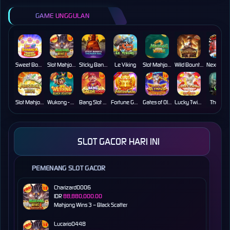
GAME UNGGULAN
Sweet Bonanza Super Scatter
Slot Mahjong Wins 3 – Black Scatter
Sticky Bandits Thunder Rail
Le Viking
Slot Mahjong Ways 2
Wild Bounty Showdown
Slot Mahjong Ways
Wukong - Black Scatter
Bang Slot Gacor 1000
Fortune Gems
Gates of Olympus Super Scatter
Lucky Twins Nexus
The Cryp
SLOT GACOR HARI INI
PEMENANG SLOT GACOR
Charizard0006
IDR
88,880,000.00
Mahjong Wins 3 – Black Scatter
Lucario0448