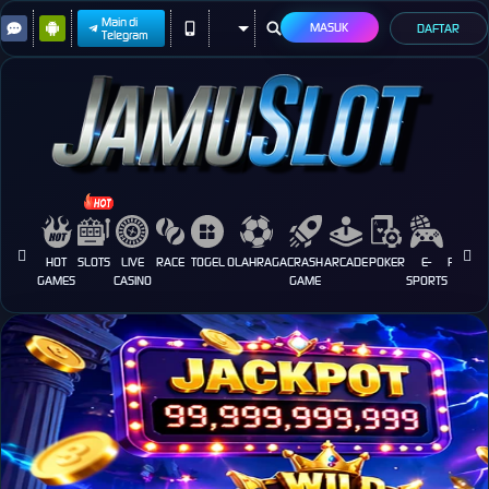
Main di
MASUK
DAFTAR
Telegram
HOT
SLOTS
LIVE
RACE
TOGEL
OLAHRAGA
CRASH
ARCADE
POKER
E-
PROMO
GAMES
CASINO
GAME
SPORTS