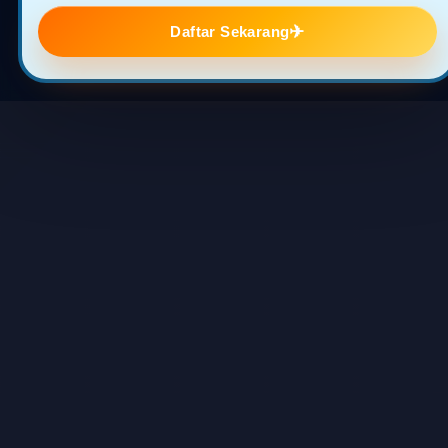
Daftar Sekarang